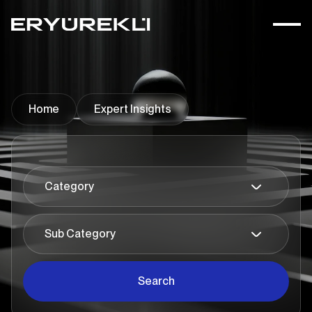
Home
Expert Insights
Search