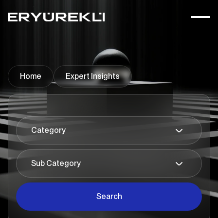
Home
Expert Insights
Search