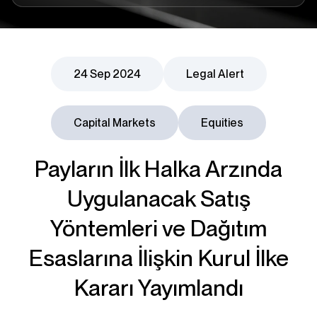
24 Sep 2024
Legal Alert
Capital Markets
Equities
Payların İlk Halka Arzında
Uygulanacak Satış
Yöntemleri ve Dağıtım
Esaslarına İlişkin Kurul İlke
Kararı Yayımlandı